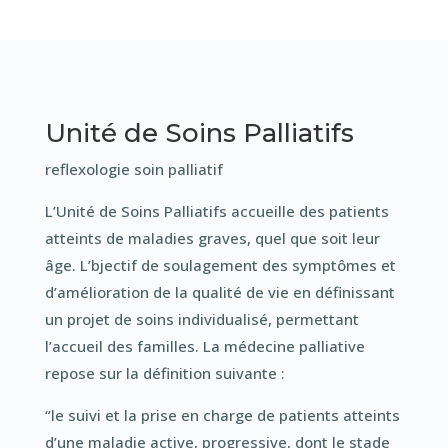
Unité de Soins Palliatifs
reflexologie soin palliatif
L’Unité de Soins Palliatifs accueille des patients
atteints de maladies graves, quel que soit leur
âge. L’bjectif de soulagement des symptômes et
d’amélioration de la qualité de vie en définissant
un projet de soins individualisé, permettant
l’accueil des familles. La médecine palliative
repose sur la définition suivante :
“le suivi et la prise en charge de patients atteints
d’une maladie active, progressive, dont le stade