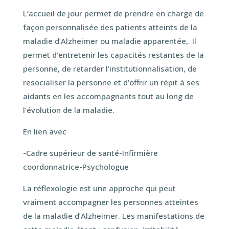
L’accueil de jour permet de prendre en charge de
façon personnalisée des patients atteints de la
maladie d’Alzheimer ou maladie apparentée,. Il
permet d’entretenir les capacités restantes de la
personne, de retarder l’institutionnalisation, de
resocialiser la personne et d’offrir un répit à ses
aidants en les accompagnants tout au long de
l’évolution de la maladie.
En lien avec
-Cadre supérieur de santé-Infirmière
coordonnatrice-Psychologue
La réflexologie est une approche qui peut
vraiment accompagner les personnes atteintes
de la maladie d’Alzheimer. Les manifestations de