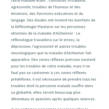
cette maladie étant : confusion, irritabilité,
agressivité, troubles de l’humeur et des
émotions, des fonctions exécutives et du
langage. Des études ont montré les bienfaits de
la Réflexologie Plantaire sur les personnes
atteintes de la maladie d’Alzheimer : Le
réflexologue travaillera sur le stress, la
dépression, l’agressivité et autres troubles
neurologiques que la maladie d’Alzheimer fait
apparaître. Des zones réflexes précises existent
pour les troubles de cette maladie, mais il ne
faut pas se cantonner à ces zones réflexes
prédéfinies. Il est nécessaire de prendre tous les
troubles dont la personne malade souffre dans
sa globalité, elles seront beaucoup plus
détendues et apaisées après quelques séances.