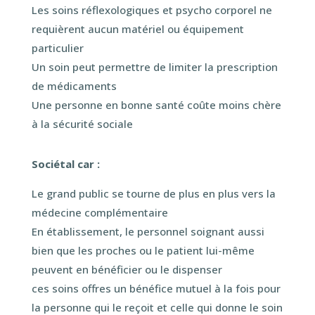
Les soins réflexologiques et psycho corporel ne
requièrent aucun matériel ou équipement
particulier
Un soin peut permettre de limiter la prescription
de médicaments
Une personne en bonne santé coûte moins chère
à la sécurité sociale
Sociétal car :
Le grand public se tourne de plus en plus vers la
médecine complémentaire
En établissement, le personnel soignant aussi
bien que les proches ou le patient lui-même
peuvent en bénéficier ou le dispenser
ces soins offres un bénéfice mutuel à la fois pour
la personne qui le reçoit et celle qui donne le soin