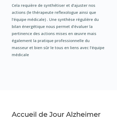
Cela requière de synthétiser et d’ajuster nos
actions (le thérapeute reflexologue ainsi que
l’équipe médicale) . Une synthèse régulière du
bilan énergétique nous permet d’évaluer la
pertinence des actions mises en œuvre mais
également la pratique professionnelle du
masseur et bien sûr le tous en liens avec l’équipe
médicale
Accueil de Jour Alzheimer