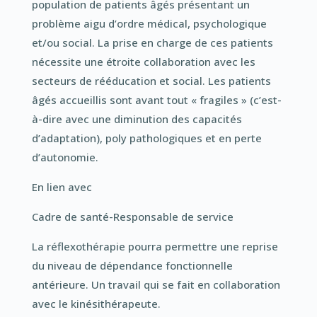
population de patients âgés présentant un
problème aigu d’ordre médical, psychologique
et/ou social. La prise en charge de ces patients
nécessite une étroite collaboration avec les
secteurs de rééducation et social. Les patients
âgés accueillis sont avant tout « fragiles » (c’est-
à-dire avec une diminution des capacités
d’adaptation), poly pathologiques et en perte
d’autonomie.
En lien avec
Cadre de santé-Responsable de service
La réflexothérapie pourra permettre une reprise
du niveau de dépendance fonctionnelle
antérieure. Un travail qui se fait en collaboration
avec le kinésithérapeute.