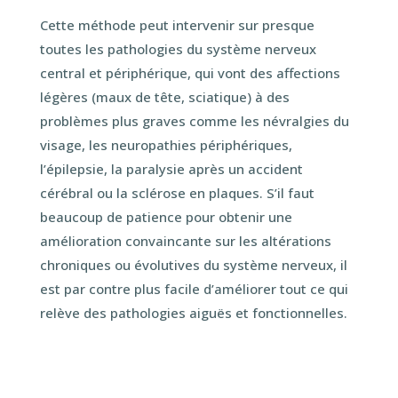
Cette méthode peut intervenir sur presque
toutes les pathologies du système nerveux
central et périphérique, qui vont des affections
légères (maux de tête, sciatique) à des
problèmes plus graves comme les névralgies du
visage, les neuropathies périphériques,
l’épilepsie, la paralysie après un accident
cérébral ou la sclérose en plaques. S’il faut
beaucoup de patience pour obtenir une
amélioration convaincante sur les altérations
chroniques ou évolutives du système nerveux, il
est par contre plus facile d’améliorer tout ce qui
relève des pathologies aiguës et fonctionnelles.