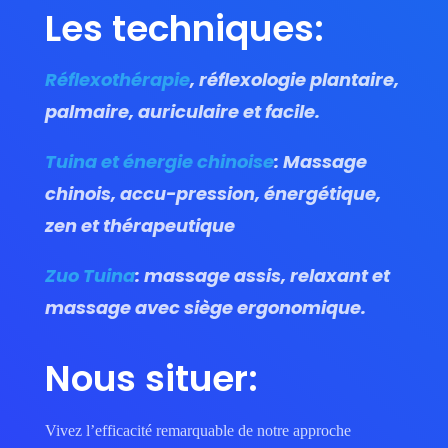
Les techniques:
Réflexothérapie
, réflexologie plantaire,
palmaire, auriculaire et facile.
Tuina et énergie chinoise
: Massage
chinois, accu-pression, énergétique,
zen et thérapeutique
Zuo Tuina
: massage assis, relaxant et
massage avec siège ergonomique.
Nous situer:
Vivez l’efficacité remarquable de notre approche