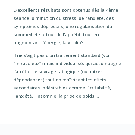
D’excellents résultats sont obtenus dès la 4ème
séance: diminution du stress, de l’anxiété, des
symptômes dépressifs, une régularisation du
sommeil et surtout de l’appétit, tout en
augmentant l’énergie, la vitalité.
Il ne s’agit pas d’un traitement standard (voir
“miraculeux”) mais individualisé, qui accompagne
l’arrêt et le sevrage tabagique (ou autres
dépendances) tout en maîtrisant les effets
secondaires indésirables comme l’irritabilité,
l’anxiété, l’insomnie, la prise de poids …