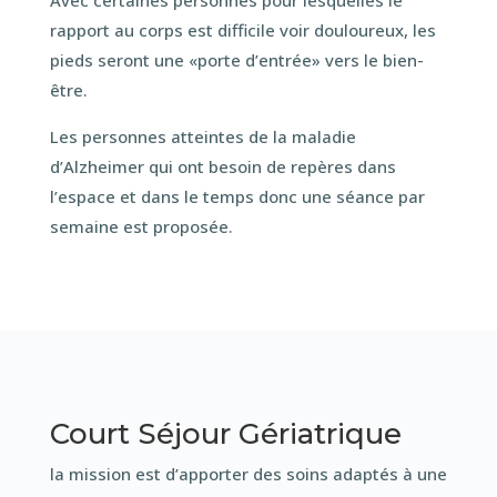
Avec certaines personnes pour lesquelles le
rapport au corps est difficile voir douloureux, les
pieds seront une «porte d’entrée» vers le bien-
être.
Les personnes atteintes de la maladie
d’Alzheimer qui ont besoin de repères dans
l’espace et dans le temps donc une séance par
semaine est proposée.
Court Séjour Gériatrique
la mission est d’apporter des soins adaptés à une