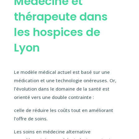
Médecine et
thérapeute dans
les hospices de
Lyon
Le modèle médical actuel est basé sur une
médication et une technologie onéreuses. Or,
l’évolution dans le domaine de la santé est
orienté vers une double contrainte :
celle de réduire les coûts tout en améliorant
l’offre de soins.
Les soins en médecine alternative