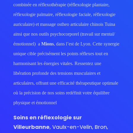
combinée en réflexothérapie (réflexologie plantaire,
réflexologie palmaire, réflexologie faciale, réflexologie
auriculaire) et massage ostheo articulaire chinois Tuina
ainsi que nos outils psychocorporel (travail sur mental/
émotionnel) a
Mions
, dans l’est de Lyon. Cette synergie
unique cible précisément les points réflexes tout en
harmonisant les énergies vitales. Ressentez une
libération profonde des tensions musculaires et
articulaires, offrant une efficacité thérapeutique optimale
où la précision de nos soins redéfinit votre équilibre
physique et émotionnel
Soins en réflexologie sur
Villeurbanne
, Vaulx-en-Velin, Bron,