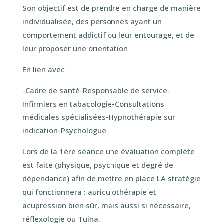
Son objectif est de prendre en charge de manière
individualisée, des personnes ayant un
comportement addictif ou leur entourage, et de
leur proposer une orientation
En lien avec
-Cadre de santé-Responsable de service-
Infirmiers en tabacologie-Consultations
médicales spécialisées-Hypnothérapie sur
indication-Psychologue
Lors de la 1ère séance une évaluation complète
est faite (physique, psychique et degré de
dépendance) afin de mettre en place LA stratégie
qui fonctionnera : auriculothérapie et
acupression bien sûr, mais aussi si nécessaire,
réflexologie ou Tuina.