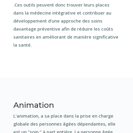
.Ces outils peuvent donc trouver leurs places
dans la médecine intégrative et contribuer au
développement d’une approche des soins
davantage préventive afin de réduire les coûts
sanitaires en améliorant de manière significative
la santé.
Animation
L’animation, a sa place dans la prise en charge
globale des personnes âgées dépendantes, elle
est un “soin ” à part entière. La personne âgée