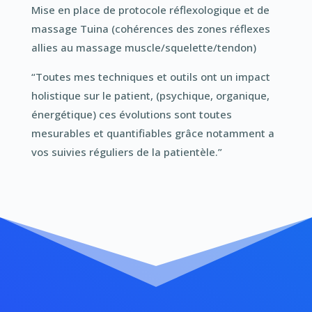
Mise en place de protocole réflexologique et de
massage Tuina (cohérences des zones réflexes
allies au massage muscle/squelette/tendon)
“Toutes mes techniques et outils ont un impact
holistique sur le patient, (psychique, organique,
énergétique) ces évolutions sont toutes
mesurables et quantifiables grâce notamment a
vos suivies réguliers de la patientèle.”