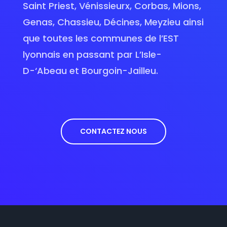
Saint Priest, Vénissieurx, Corbas, Mions,
Genas, Chassieu, Décines, Meyzieu ainsi
que toutes les communes de l’EST
lyonnais en passant par L’Isle-
D-‘Abeau et Bourgoin-Jailleu.
CONTACTEZ NOUS