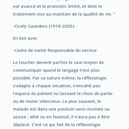
est avancé et le pronostic limité, et dont le
traitement vise au maintien de la qualité de vie. “
-Cicely Saunders (1918-2005)-
En lien avec
-Cadre de santé-Responsable du service
Le toucher devient parfois le seul moyen de
communiquer quand le langage n’est plus
possible. Par sa nature même, la réflexologie
s’adapte à chaque situation, n’envahit pas
l’espace du patient lui laissant le choix de parler
ou de rester silencieux. Le plus souvent, le
malade est dans une position semi-inclinée ou
assise ; alité ou en fauteuil, il n’aura pas à être
déplacé. C’est ce qui fait de la réflexologie