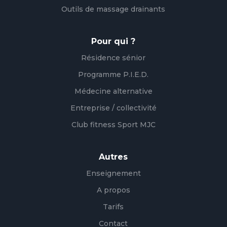
Outils de massage drainants
Pour qui ?
Résidence sénior
Programme P.I.E.D.
Médecine alternative
Entreprise / collectivité
Club fitness Sport MJC
Autres
Enseignement
A propos
Tarifs
Contact