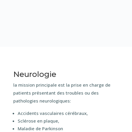
Neurologie
la mission principale est la prise en charge de
patients présentant des troubles ou des
pathologies neurologiques:
Accidents vasculaires cérébraux,
Sclérose en plaque,
Maladie de Parkinson