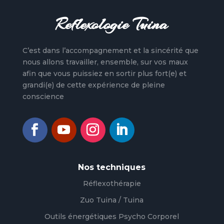
Reflexologie Tuina
C’est dans l’accompagnement et la sincérité que
nous allons travailler, ensemble, sur vos maux
afin que vous puissiez en sortir plus fort(e) et
grandi(e) de cette expérience de pleine
conscience
Nos techniques
Réflexothérapie
Zuo Tuina / Tuina
Outils énergétiques Psycho Corporel