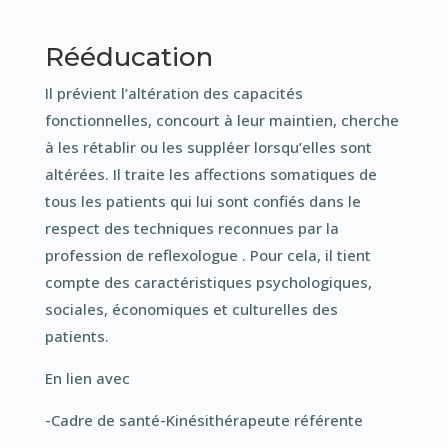
Rééducation
Il prévient l’altération des capacités
fonctionnelles, concourt à leur maintien, cherche
à les rétablir ou les suppléer lorsqu’elles sont
altérées. Il traite les affections somatiques de
tous les patients qui lui sont confiés dans le
respect des techniques reconnues par la
profession de reflexologue . Pour cela, il tient
compte des caractéristiques psychologiques,
sociales, économiques et culturelles des
patients.
En lien avec
-Cadre de santé-Kinésithérapeute référente