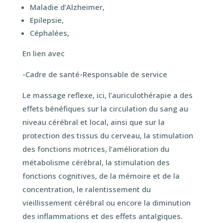
Maladie d’Alzheimer,
Epilepsie,
Céphalées,
En lien avec
-Cadre de santé-Responsable de service
Le massage reflexe, ici, l’auriculothérapie a des
effets bénéfiques sur la circulation du sang au
niveau cérébral et local, ainsi que sur la
protection des tissus du cerveau, la stimulation
des fonctions motrices, l’amélioration du
métabolisme cérébral, la stimulation des
fonctions cognitives, de la mémoire et de la
concentration, le ralentissement du
vieillissement cérébral ou encore la diminution
des inflammations et des effets antalgiques.