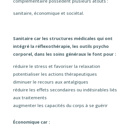
complémentaire possèdent plusieurs atouts :
sanitaire, économique et sociétal.
Sanitaire car les structures médicales qui ont
intégré la réflexothérapie, les outils psycho
corporel, dans les soins généraux le font pour :
réduire le stress et favoriser la relaxation
potentialiser les actions thérapeutiques
diminuer le recours aux antalgiques
réduire les effets secondaires ou indésirables liés
aux traitements
augmenter les capacités du corps à se guérir
Économique car :