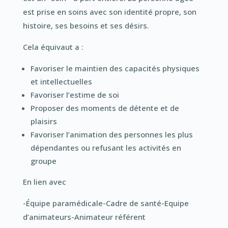
est prise en soins avec son identité propre, son
histoire, ses besoins et ses désirs.
Cela équivaut a :
Favoriser le maintien des capacités physiques
et intellectuelles
Favoriser l’estime de soi
Proposer des moments de détente et de
plaisirs
Favoriser l’animation des personnes les plus
dépendantes ou refusant les activités en
groupe
En lien avec
-Équipe paramédicale-Cadre de santé-Equipe
d’animateurs-Animateur référent