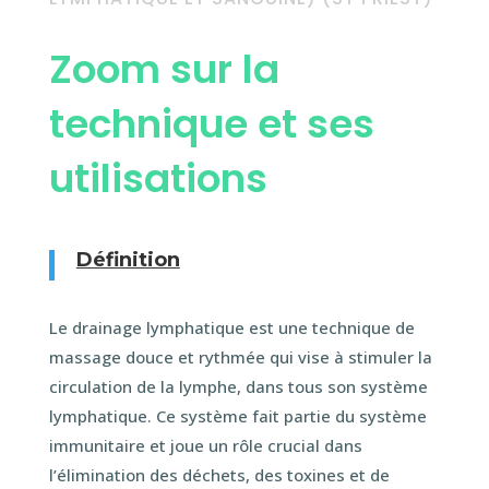
Zoom sur la
technique et ses
utilisations
Définition
Le drainage lymphatique est une technique de
massage douce et rythmée qui vise à stimuler la
circulation de la lymphe, dans tous son système
lymphatique. Ce système fait partie du système
immunitaire et joue un rôle crucial dans
l’élimination des déchets, des toxines et de