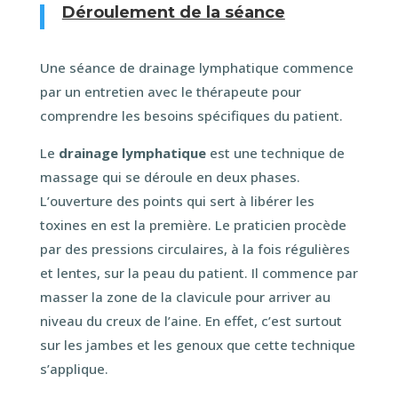
Déroulement de la séance
Une séance de drainage lymphatique commence
par un entretien avec le thérapeute pour
comprendre les besoins spécifiques du patient.
Le
drainage lymphatique
est une technique de
massage qui se déroule en deux phases.
L’ouverture des points qui sert à libérer les
toxines en est la première. Le praticien procède
par des pressions circulaires, à la fois régulières
et lentes, sur la peau du patient. Il commence par
masser la zone de la clavicule pour arriver au
niveau du creux de l’aine. En effet, c’est surtout
sur les jambes et les genoux que cette technique
s’applique.