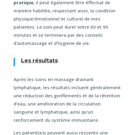
pratique
, il peut également être éffectué de
manière habillée, respectant aisni, la condition
physique/émotionnel et culturel de mes
patientes. Le soin peut durer entre 60 et 90
minutes et se terminera par des conseils
d’automassage et d’hygiene de vie.
Les résultats
Après les soins en massage drainant
lymphatique, les résultats incluent généralement
une réduction des gonflements et de la rétention
d’eau, une amélioration de la circulation
sanguine et lymphatique, ainsi qu’un
renforcement du système immunitaire.
Les patient(e)s peuvent aussi ressentir une