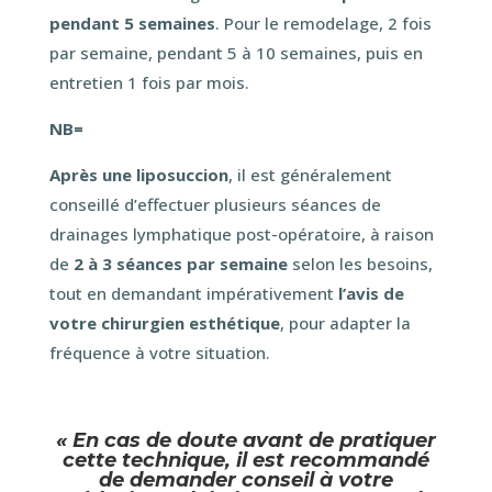
pendant 5 semaines
. Pour le remodelage, 2 fois
par semaine, pendant 5 à 10 semaines, puis en
entretien 1 fois par mois.
NB=
Après une liposuccion
, il est généralement
conseillé d’effectuer plusieurs séances de
drainages lymphatique post-opératoire, à raison
de
2 à 3 séances par semaine
selon les besoins,
tout en demandant impérativement
l’avis de
votre chirurgien esthétique
, pour adapter la
fréquence à votre situation.
« En cas de doute avant de pratiquer
cette technique, il est recommandé
de demander conseil à votre