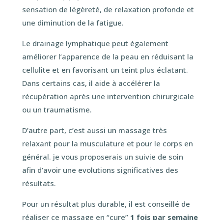
sensation de légèreté, de relaxation profonde et
une diminution de la fatigue.
Le drainage lymphatique peut également
améliorer l’apparence de la peau en réduisant la
cellulite et en favorisant un teint plus éclatant.
Dans certains cas, il aide à accélérer la
récupération après une intervention chirurgicale
ou un traumatisme.
D’autre part, c’est aussi un massage très
relaxant pour la musculature et pour le corps en
général. je vous proposerais un suivie de soin
afin d’avoir une evolutions significatives des
résultats.
Pour un résultat plus durable, il est conseillé de
réaliser ce massage en “cure”
1 fois par semaine