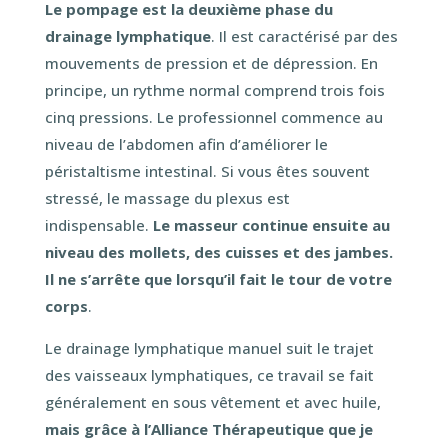
Le pompage est la deuxième phase du
drainage lymphatique
. Il est caractérisé par des
mouvements de pression et de dépression. En
principe, un rythme normal comprend trois fois
cinq pressions. Le professionnel commence au
niveau de l’abdomen afin d’améliorer le
péristaltisme intestinal. Si vous êtes souvent
stressé, le massage du plexus est
indispensable.
Le masseur continue ensuite au
niveau des mollets, des cuisses et des jambes.
Il ne s’arrête que lorsqu’il fait le tour de votre
corps
.
Le drainage lymphatique manuel suit le trajet
des vaisseaux lymphatiques, ce travail se fait
généralement en sous vêtement et avec huile,
mais grâce à l’Alliance Thérapeutique que je