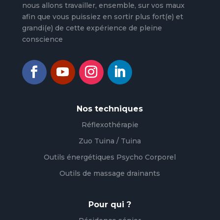
nous allons travailler, ensemble, sur vos maux
afin que vous puissiez en sortir plus fort(e) et
grandi(e) de cette expérience de pleine
conscience
Nos techniques
Réflexothérapie
Zuo Tuina / Tuina
Outils énergétiques Psycho Corporel
Outils de massage drainants
Pour qui ?