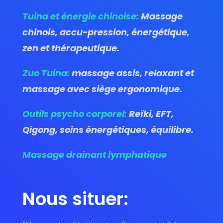
Tuina et énergie chinoise:
Massage
chinois, accu-pression, énergétique,
zen et thérapeutique.
Zuo Tuina:
massage assis, relaxant et
massage avec siège ergonomique.
Outils psycho corporel:
Reïki, EFT,
Qigong, soins énergétiques, équilibre.
Massage drainant lymphatique
Nous situer: