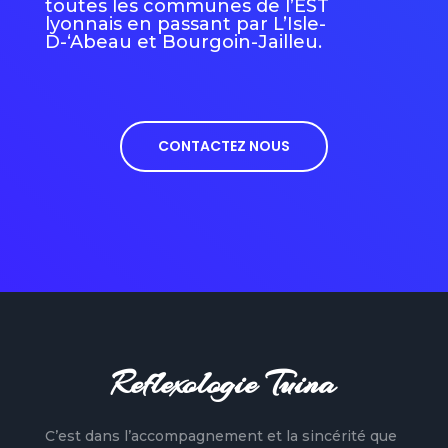
toutes les communes de l’EST
lyonnais en passant par L’Isle-
D-‘Abeau et Bourgoin-Jailleu.
CONTACTEZ NOUS
Reflexologie Tuina
C’est dans l’accompagnement et la sincérité que