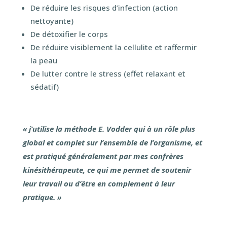
De réduire les risques d’infection (action
nettoyante)
De détoxifier le corps
De réduire visiblement la cellulite et raffermir
la peau
De lutter contre le stress (effet relaxant et
sédatif)
« j’utilise la méthode E. Vodder qui à un rôle plus
global et complet sur l’ensemble de l’organisme, et
est pratiqué généralement par mes confrères
kinésithérapeute, ce qui me permet de soutenir
leur travail ou d’être en complement à leur
pratique. »