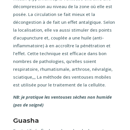
décompression au niveau de la zone où elle est
posée. La circulation se fait mieux et la
décongestion à de fait un effet antalgique. Selon
la localisation, elle va aussi stimuler des points
d’acupuncture et, couplée a une huile (anti-
inflammatoire) à en accroître la pénétration et
l’effet. Cette technique est efficace dans bon
nombres de pathologies, qu’elles soient
respiratoire, rhumatismale, arthrose, névralgie,
sciatique,,, La méthode des ventouses mobiles
est utilisée pour le traitement de la cellulite.
NB: je pratique les ventouses sèches non humide
(pas de saigné)
Guasha