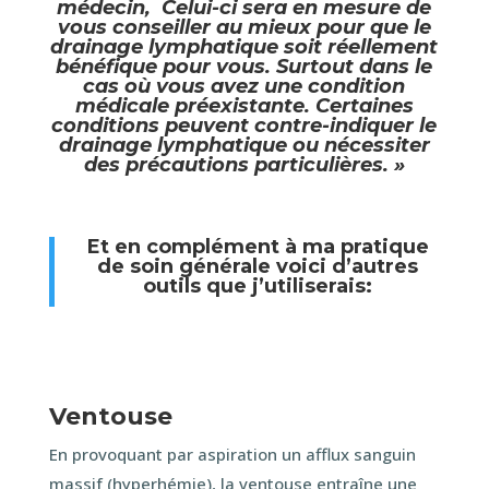
médecin,
Celui-ci sera en mesure de
vous conseiller au mieux pour que le
drainage lymphatique soit réellement
bénéfique pour vous. Surtout dans le
cas où vous avez une condition
médicale préexistante. Certaines
conditions peuvent contre-indiquer le
drainage lymphatique ou nécessiter
des précautions particulières. »
Et en complément à ma pratique
de soin générale voici d’autres
outils que j’utiliserais:
Ventouse
En provoquant par aspiration un afflux sanguin
massif (hyperhémie), la ventouse entraîne une