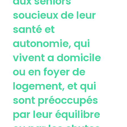
aux séniors
soucieux de leur
santé et
autonomie, qui
vivent a domicile
ou en foyer de
logement, et qui
sont préoccupés
par leur équilibre