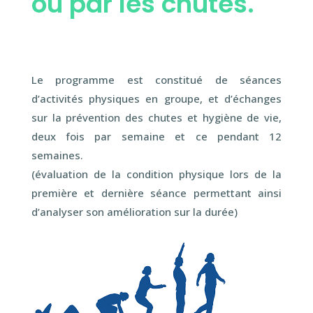
ou par les chutes.
Le programme est constitué de séances
d’activités physiques en groupe, et d’échanges
sur la prévention des chutes et hygiène de vie,
deux fois par semaine et ce pendant 12
semaines.
(évaluation de la condition physique lors de la
première et dernière séance permettant ainsi
d’analyser son amélioration sur la durée)