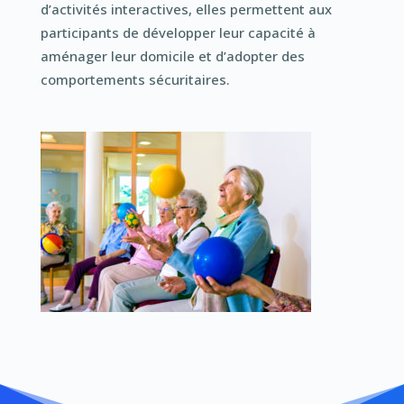
d’activités interactives, elles permettent aux
participants de développer leur capacité à
aménager leur domicile et d’adopter des
comportements sécuritaires.