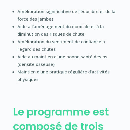
Amélioration significative de l’équilibre et de la
force des jambes
Aide a l’aménagement du domicile et à la
diminution des risques de chute
Amélioration du sentiment de confiance a
l’égard des chutes
Aide au maintien d’une bonne santé des os
(densité osseuse)
Maintien d’une pratique régulière d’activités
physiques
Le programme est
composé de trois