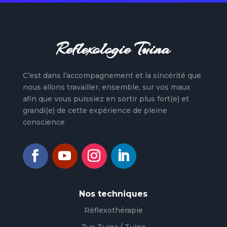
Reflexologie Tuina
C’est dans l’accompagnement et la sincérité que
nous allons travailler, ensemble, sur vos maux
afin que vous puissiez en sortir plus fort(e) et
grandi(e) de cette expérience de pleine
conscience
Nos techniques
Réflexothérapie