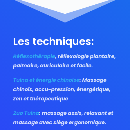
Les techniques:
Réflexothérapie
, réflexologie plantaire,
palmaire, auriculaire et facile.
Tuina et énergie chinoise
: Massage
chinois, accu-pression, énergétique,
zen et thérapeutique
Zuo Tuina
: massage assis, relaxant et
massage avec siège ergonomique.