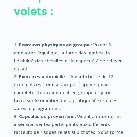
volets :
Exercices physiques en groupe :
Visent à
améliorer l’équilibre, la force des jambes, la
flexibilité des chevilles et la capacité à se relever
du sol.
Exercices à domicile :
Une affichette de 12
exercices est remise aux participants pour
compléter l’entraînement en groupe et pour
favoriser le maintien de la pratique d’exercices
après le programme.
Capsules de prévention :
Visent à informer et
à sensibiliser les participants aux différents
facteurs de risques reliés aux chutes. Sous forme