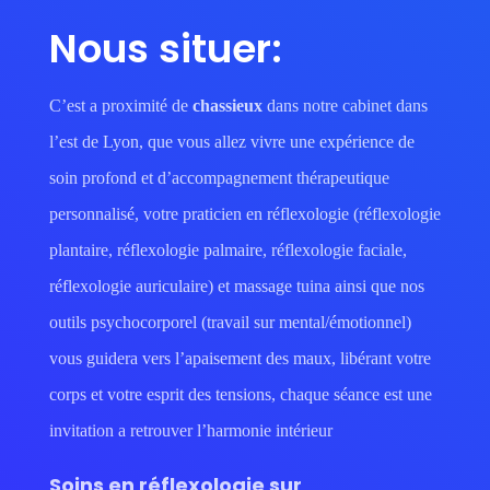
Nous situer:
C’est a proximité de
chassieux
dans notre cabinet dans
l’est de Lyon, que vous allez vivre une expérience de
soin profond et d’accompagnement thérapeutique
personnalisé, votre praticien en réflexologie (réflexologie
plantaire, réflexologie palmaire, réflexologie faciale,
réflexologie auriculaire) et massage tuina ainsi que nos
outils psychocorporel (travail sur mental/émotionnel)
vous guidera vers l’apaisement des maux, libérant votre
corps et votre esprit des tensions, chaque séance est une
invitation a retrouver l’harmonie intérieur
Soins en réflexologie sur