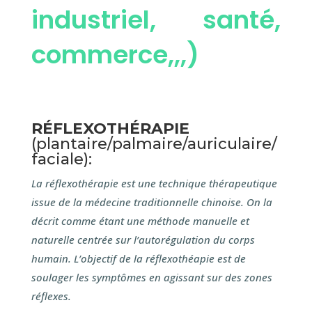
industriel, santé,
commerce,,,)
RÉFLEXOTHÉRAPIE
(plantaire/palmaire/auriculaire/
faciale):
La réflexothérapie est une technique thérapeutique
issue de la médecine traditionnelle chinoise. On la
décrit comme étant une méthode manuelle et
naturelle centrée sur l’autorégulation du corps
humain. L’objectif de la réflexothéapie est de
soulager les symptômes en agissant sur des zones
réflexes.