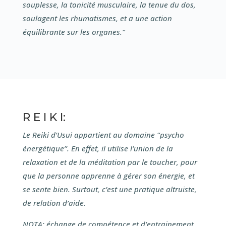
souplesse, la tonicité musculaire, la tenue du dos,
soulagent les rhumatismes, et a une action
équilibrante sur les organes.”
R E I K I:
Le Reiki d’Usui appartient au domaine “psycho
énergétique”. En effet, il utilise l’union de la
relaxation et de la méditation par le toucher, pour
que la personne apprenne à gérer son énergie, et
se sente bien. Surtout, c’est une pratique altruiste,
de relation d’aide.
NOTA: échange de compétence et d’entrainement