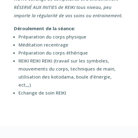
RÉSERVÉ AUX INITIES de REIKI tous niveau, peu
importe la régularité de vos soins ou entrainement.
Déroulement de la séance:
Préparation du corps physique
Méditation recentrage
Préparation du corps éthérique
REIKI REIKI REIKI (travail sur les symboles,
mouvements du corps, techniques de main,
utilisation des kotodama, boule d’énergie,
ect,,,)
Echange de soin REIKI