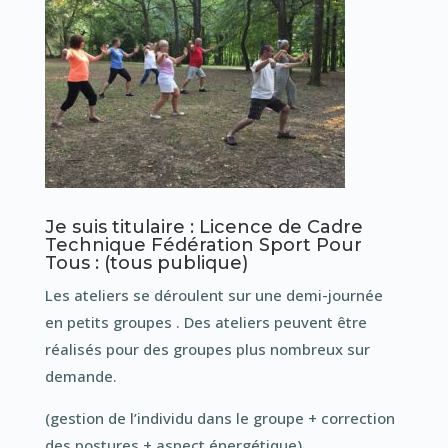
Je suis titulaire : Licence de Cadre
Technique Fédération Sport Pour
Tous : (tous publique)
Les ateliers se déroulent sur une demi-journée
en petits groupes . Des ateliers peuvent être
réalisés pour des groupes plus nombreux sur
demande.
(gestion de l’individu dans le groupe + correction
des postures + aspect énergétique)