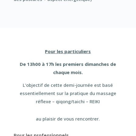
Pour les particuliers
De 13h00 à 17h les premiers dimanches de
chaque mois.
L’objectif de cette demi-journée est basé
essentiellement sur la pratique du massage
réflexe – qiqong/taichi – REIKI
au plaisir de vous rencontrer.
Pour les professionnels