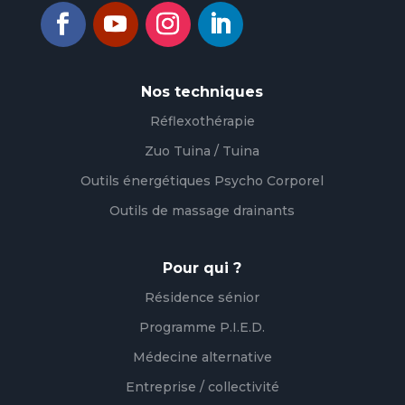
Nos techniques
Réflexothérapie
Zuo Tuina / Tuina
Outils énergétiques Psycho Corporel
Outils de massage drainants
Pour qui ?
Résidence sénior
Programme P.I.E.D.
Médecine alternative
Entreprise / collectivité