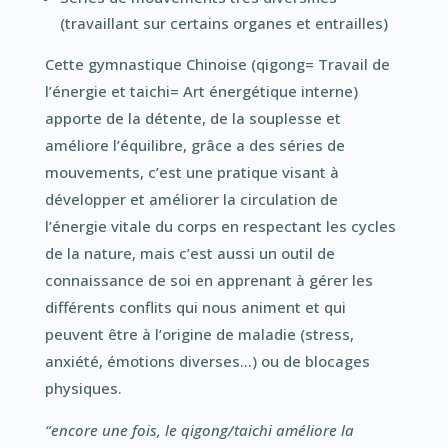
(travaillant sur certains organes et entrailles)
Cette gymnastique Chinoise (qigong= Travail de
l’énergie et taichi= Art énergétique interne)
apporte de la détente, de la souplesse et
améliore l’équilibre, grâce a des séries de
mouvements, c’est une pratique visant à
développer et améliorer la circulation de
l’énergie vitale du corps en respectant les cycles
de la nature, mais c’est aussi un outil de
connaissance de soi en apprenant à gérer les
différents conflits qui nous animent et qui
peuvent être à l’origine de maladie (stress,
anxiété, émotions diverses…) ou de blocages
physiques.
“encore une fois, le qigong/taichi améliore la