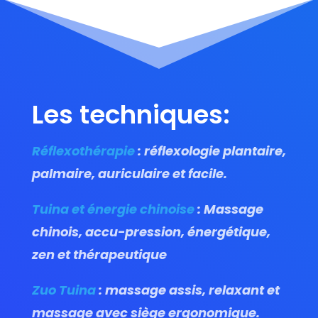
Les techniques:
Réflexothérapie
: réflexologie plantaire,
palmaire, auriculaire et facile.
Tuina et énergie chinoise
: Massage
chinois, accu-pression, énergétique,
zen et thérapeutique
Zuo Tuina
: massage assis, relaxant et
massage avec siège ergonomique.