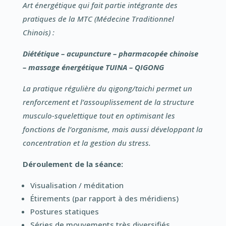
Art énergétique qui fait partie intégrante des
pratiques de la MTC (Médecine Traditionnel
Chinois) :
Diététique – acupuncture – pharmacopée chinoise
– massage énergétique TUINA – QIGONG
La pratique régulière du qigong/taichi permet un
renforcement et l’assouplissement de la structure
musculo-squelettique tout en optimisant les
fonctions de l’organisme, mais aussi développant la
concentration et la gestion du stress.
Déroulement de la séance:
Visualisation / méditation
Étirements (par rapport à des méridiens)
Postures statiques
Séries de mouvements très diversifiés