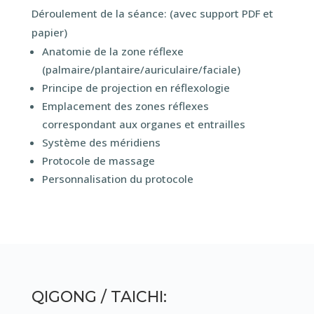
Déroulement de la séance: (avec support PDF et
papier)
Anatomie de la zone réflexe
(palmaire/plantaire/auriculaire/faciale)
Principe de projection en réflexologie
Emplacement des zones réflexes
correspondant aux organes et entrailles
Système des méridiens
Protocole de massage
Personnalisation du protocole
QIGONG / TAICHI: