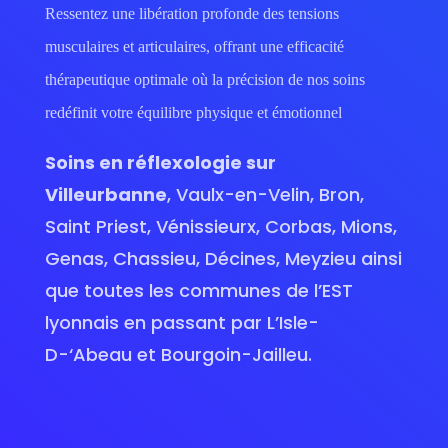
Ressentez une libération profonde des tensions
musculaires et articulaires, offrant une efficacité
thérapeutique optimale où la précision de nos soins
redéfinit votre équilibre physique et émotionnel
Soins en réflexologie sur
Villeurbanne
, Vaulx-en-Velin, Bron,
Saint Priest, Vénissieurx, Corbas, Mions,
Genas, Chassieu, Décines, Meyzieu ainsi
que toutes les communes de l’EST
lyonnais en passant par L’Isle-
D-‘Abeau et Bourgoin-Jailleu.