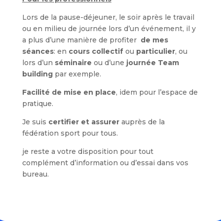
Lors de la pause-déjeuner, le soir après le travail
ou en milieu de journée lors d’un événement, il y
a plus d’une manière de profiter
de mes
séances
: en
cours collectif
ou
particulier
, ou
lors d’un
séminaire
ou d’une
journée Team
building
par exemple.
Facilité de mise en place
, idem pour l’espace de
pratique.
Je suis
certifier et assurer
auprès de la
fédération sport pour tous.
je reste a votre disposition pour tout
complément d’information ou d’essai dans vos
bureau.