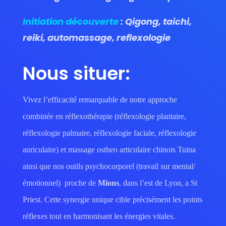
Initiation découverte
: Qigong, taichi,
reiki, automassage, reflexologie
Nous situer:
Vivez l’efficacité remarquable de notre approche
combinée en réflexothérapie (réflexologie plantaire,
réflexologie palmaire, réflexologie faciale, réflexologie
auriculaire) et massage ostheo articulaire chinois Tuina
ainsi que nos outils psychocorporel (travail sur mental/
émotionnel) proche de
Mions
, dans l’est de Lyon, a St
Priest. Cette synergie unique cible précisément les points
réflexes tout en harmonisant les énergies vitales.