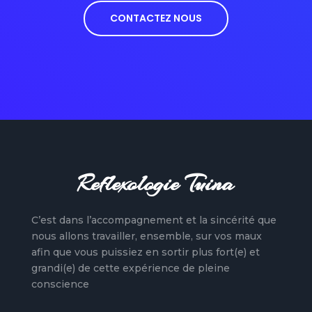
CONTACTEZ NOUS
Reflexologie Tuina
C’est dans l’accompagnement et la sincérité que
nous allons travailler, ensemble, sur vos maux
afin que vous puissiez en sortir plus fort(e) et
grandi(e) de cette expérience de pleine
conscience