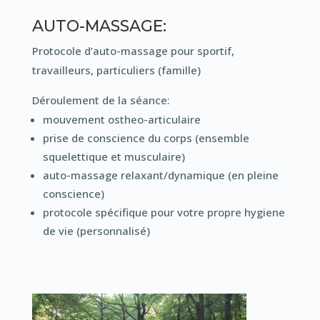
AUTO-MASSAGE:
Protocole d’auto-massage pour sportif,
travailleurs, particuliers (famille)
Déroulement de la séance:
mouvement ostheo-articulaire
prise de conscience du corps (ensemble
squelettique et musculaire)
auto-massage relaxant/dynamique (en pleine
conscience)
protocole spécifique pour votre propre hygiene
de vie (personnalisé)