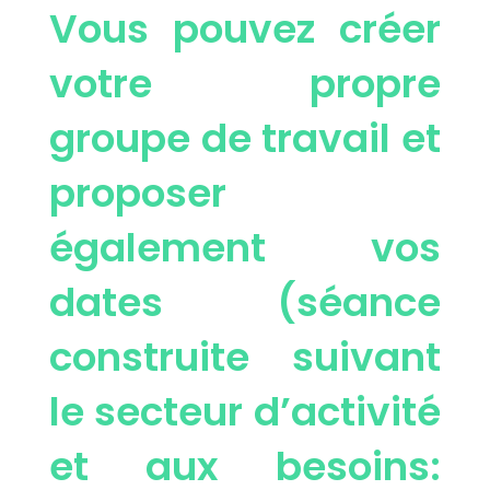
Vous pouvez créer
votre propre
groupe de travail et
proposer
également vos
dates (séance
construite suivant
le secteur d’activité
et aux besoins: