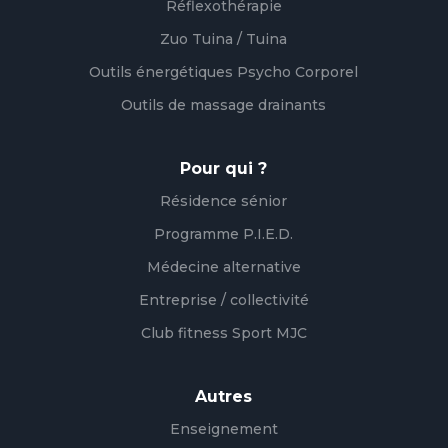
Réflexothérapie
Zuo Tuina / Tuina
Outils énergétiques Psycho Corporel
Outils de massage drainants
Pour qui ?
Résidence sénior
Programme P.I.E.D.
Médecine alternative
Entreprise / collectivité
Club fitness Sport MJC
Autres
Enseignement