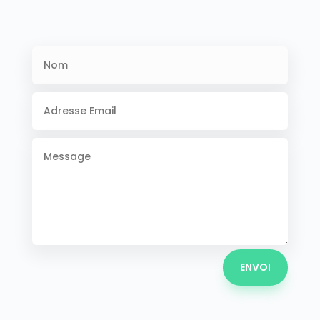
ENVOI