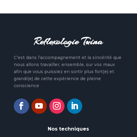
Reflexologie Tuina
C’est dans l’accompagnement et la sincérité que
nous allons travailler, ensemble, sur vos maux
afin que vous puissiez en sortir plus fort(e) et
grandi(e) de cette expérience de pleine
conscience
Nos techniques