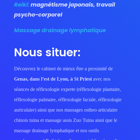
Reiki:
magnétisme japonais, travail
psycho-corporel
Massage drainage lymphatique
Nous situer:
Découvrez le cabinet de mieux être a proximité de
Genas,
dans l’est de Lyon, à St Priest
avec nos
séances de réflexologie experte (réflexologie plantaire,
réflexologie palmaire, réflexologie faciale, réflexologie
auriculaire) ainsi que nos massages ostheo articulaire
chinois tuina et massage assis Zuo Tuina aisni que le
massage drainage lymphatique et nos outils