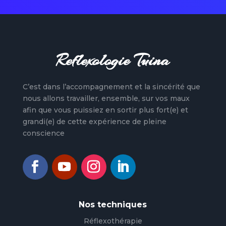
Reflexologie Tuina
C’est dans l’accompagnement et la sincérité que
nous allons travailler, ensemble, sur vos maux
afin que vous puissiez en sortir plus fort(e) et
grandi(e) de cette expérience de pleine
conscience
Nos techniques
Réflexothérapie