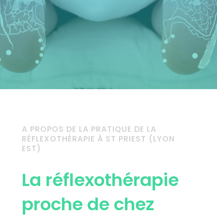
A PROPOS DE LA PRATIQUE DE LA
RÉFLEXOTHÉRAPIE À ST PRIEST (LYON
EST)
La réflexothérapie
proche de chez