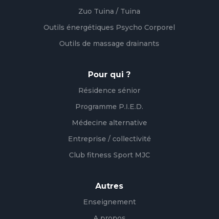
Zuo Tuina / Tuina
Outils énergétiques Psycho Corporel
Outils de massage drainants
Pour qui ?
Résidence sénior
Programme P.I.E.D.
Médecine alternative
Entreprise / collectivité
Club fitness Sport MJC
Autres
Enseignement
A propos