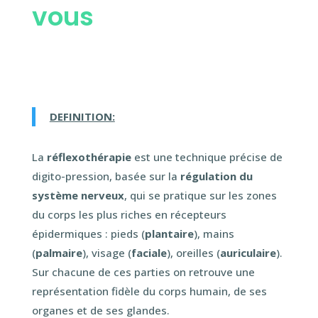
vous
DEFINITION:
La
réflexothérapie
est une technique précise de
digito-pression, basée sur la
régulation du
système nerveux
, qui se pratique sur les zones
du corps les plus riches en récepteurs
épidermiques : pieds (
plantaire
), mains
(
palmaire
), visage (
faciale
), oreilles (
auriculaire
).
Sur chacune de ces parties on retrouve une
représentation fidèle du corps humain, de ses
organes et de ses glandes.