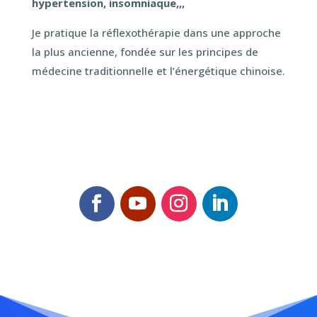
hypertension, insomniaque,,,
Je pratique la réflexothérapie dans une approche
la plus ancienne, fondée sur les principes de
médecine traditionnelle et l’énergétique chinoise.