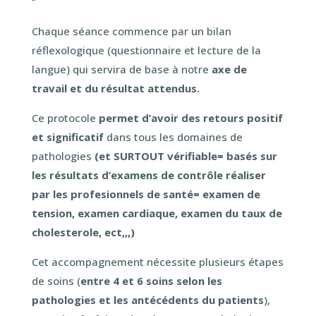
Chaque séance commence par un bilan
réflexologique (questionnaire et lecture de la
langue) qui servira de base à notre
axe de
travail et du résultat attendus.
Ce protocole
permet d’avoir des retours positif
et significatif
dans tous les domaines de
pathologies
(et SURTOUT vérifiable= basés sur
les résultats d’examens de contrôle réaliser
par les profesionnels de santé= examen de
tension, examen cardiaque, examen du taux de
cholesterole, ect,,,)
Cet accompagnement nécessite plusieurs étapes
de soins (
entre 4 et 6 soins selon les
pathologies et les antécédents du patients
),