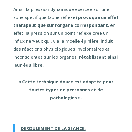
Ainsi, la pression dynamique exercée sur une
zone spécifique (zone réflexe)
provoque un effet
thérapeutique sur l’organe correspondant,
en
effet, la pression sur un point réflexe crée un
influx nerveux qui, via la moelle épinière, induit
des réactions physiologiques involontaires et
inconscientes sur les organes,
rétablissant ainsi
leur équilibre.
« Cette technique douce est adaptée pour
toutes types de personnes et de
pathologies ».
DEROULEMENT DE LA SEANCE: