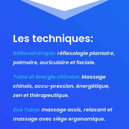
Les techniques:
Réflexothérapie:
réflexologie plantaire,
palmaire, auriculaire et faciale.
Tuina et énergie chinoise:
Massage
chinois, accu-pression, énergétique,
zen et thérapeutique.
Zuo Tuina:
massage assis, relaxant et
massage avec siège ergonomique.