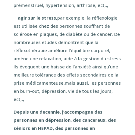
prémenstruel, hypertension, arthrose, ect,,,
∴
agir sur le stress,
par exemple, la réflexologie
est utilisée chez des personnes souffrant de
sclérose en plaques, de diabète ou de cancer. De
nombreuses études démontrent que la
réflexothérapie améliore l’équilibre corporel,
améne une relaxation, aide à la gestion du stress
Ils évoquent une baisse de l’anxiété ainsi qu’une
meilleure tolérance des effets secondaires de la
prise médicamenteuse,mais aussi, les personnes
en burn-out, dépression, vie de tous les jours,
ect,,,
Depuis une decennie, j’accompagne des
personnes en dépression, des cancereux, des
séniors en HEPAD, des personnes en