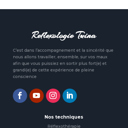
Reflexologie Tuina
C’est dans l’accompagnement et la sincérité que
nous allons travailler, ensemble, sur vos maux
afin que vous puissiez en sortir plus fort(e) et
grandi(e) de cette expérience de pleine
conscience
Nos techniques
Réflexothérapie