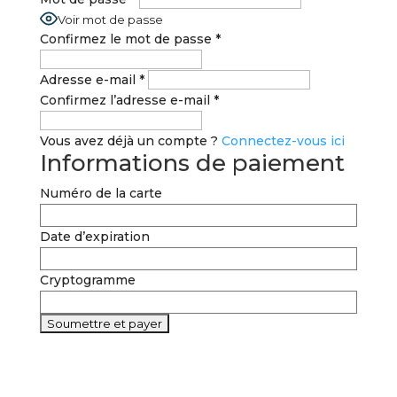
Voir mot de passe
Confirmez le mot de passe
*
Adresse e-mail
*
Confirmez l’adresse e-mail
*
Vous avez déjà un compte ?
Connectez-vous ici
Informations de paiement
Numéro de la carte
Date d’expiration
Cryptogramme