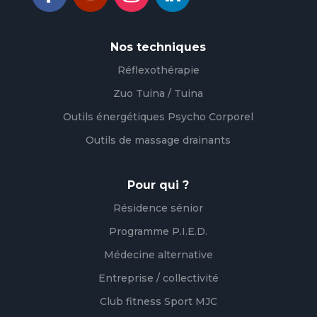
Nos techniques
Réflexothérapie
Zuo Tuina / Tuina
Outils énergétiques Psycho Corporel
Outils de massage drainants
Pour qui ?
Résidence sénior
Programme P.I.E.D.
Médecine alternative
Entreprise / collectivité
Club fitness Sport MJC